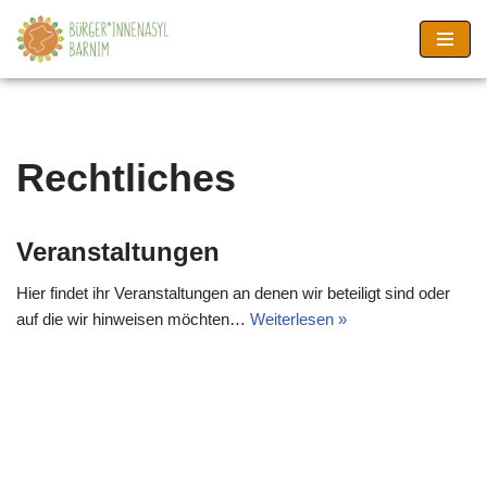
Zum
Inhalt
springen
Rechtliches
Veranstaltungen
Hier findet ihr Veranstaltungen an denen wir beteiligt sind oder
auf die wir hinweisen möchten…
Weiterlesen »