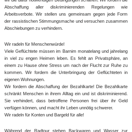
Abschaffung aller diskriminierenden Regelungen wie
Arbeitsverbote. Wir stellen uns gemeinsam gegen jede Form
der rassistischen Stimmungsmache und versuchen zusammen
Abschiebungen zu verhindern.
Wir radeln für Menschenwürde!
Viele Geflüchtete müssen im Barnim monatelang und jahrelang
in viel zu engen Heimen leben. Es fehlt an Privatsphäre, an
einem zu Hause ohne Stress um nach der Flucht zur Ruhe zu
kommen. Wir fordern die Unterbringung der Geflüchteten in
eigenen Wohnungen.
Wir fordern die Abschaffung der Bezahlkarte! Die Bezahlkarte
schränkt Menschen in ihrem Alltag ein und ist diskriminierend.
Sie verhindert, dass betroffene Personen frei über ihr Geld
verfügen können, und macht ihr Leben unnötig schwerer.
Wir radeln für Konten und Bargeld für alle!
Während der Radtour stehen Backwaren und Wasser zur