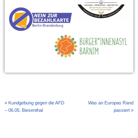
Kundgebung gegen die AFD
Was an Europas Rand
– 06.05. Biesenthal
passiert