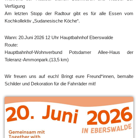
Verfügung
Am letzten Stopp der Radtour gibt es für alle Essen vom
Kochkollektiv „Sudanesische Köche“.
Wann: 20.Juni 2026 12 Uhr Hauptbahnhof Eberswalde
Route:
Hauptbahnhof-Wohnverbund Potsdamer Allee-Haus der
Toleranz-Ammonpark.(13,5 km)
Wir freuen uns auf euch! Bringt eure Freund*innen, bemalte
Schilder und Dekoration für die Fahrräder mit!