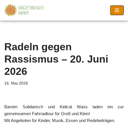
Zum
Inhalt
springen
Radeln gegen
Rassismus – 20. Juni
2026
16. Mai 2026
Barnim Solidarisch und Kidical Mass laden ein zur
gemeinsamen Fahrradtour für Groß und Klein!
Mit Angeboten für Kinder, Musik, Essen und Redebeiträgen.