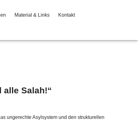
gen
Material & Links
Kontakt
alle Salah!“
as ungerechte Asylsystem und den strukturellen