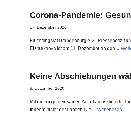
Corona-Pandemie: Gesundh
17. Dezember 2020
Flüchtlingsrat Brandenburg e.V.: Pressenotiz z
Elzhurkaeva ist am 11. Dezember an den…
Weit
Keine Abschiebungen wä
8. Dezember 2020
Mit einem gemeinsamen Aufruf anlässlich der In
Innenminister der Länder: Die…
Weiterlesen »