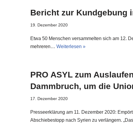
Bericht zur Kundgebung i
19. Dezember 2020
Etwa 50 Menschen versammelten sich am 12. Deze
mehreren…
Weiterlesen »
PRO ASYL zum Auslaufen 
Dammbruch, um die Union
17. Dezember 2020
Presseerklärung am 11. Dezember 2020: Empört 
Abschiebestopp nach Syrien zu verlängern. „Das