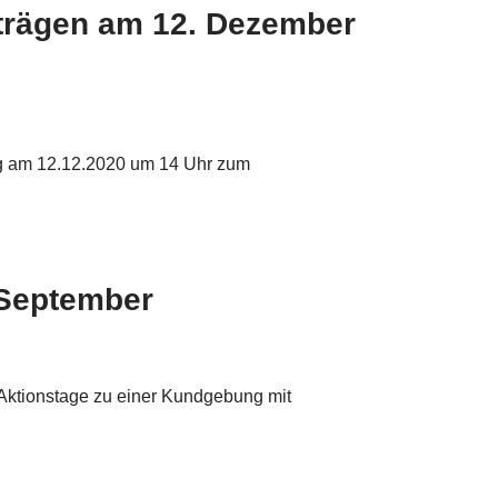
iträgen am 12. Dezember
ung am 12.12.2020 um 14 Uhr zum
 September
 Aktionstage zu einer Kundgebung mit