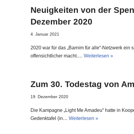
Neuigkeiten von der Sp
Dezember 2020
4. Januar 2021
2020 war für das „Barnim für alle“-Netzwerk ein
offensichtlicher macht.…
Weiterlesen »
Zum 30. Todestag von Am
19. Dezember 2020
Die Kampagne „Light Me Amadeu“ hatte in Koope
Gedenktafel (in…
Weiterlesen »