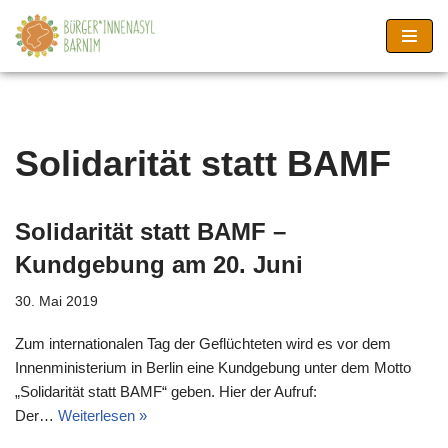
Zum
Inhalt
springen
Solidarität statt BAMF
Solidarität statt BAMF –
Kundgebung am 20. Juni
30. Mai 2019
Zum internationalen Tag der Geflüchteten wird es vor dem
Innenministerium in Berlin eine Kundgebung unter dem Motto
„Solidarität statt BAMF“ geben. Hier der Aufruf:
Der…
Weiterlesen »