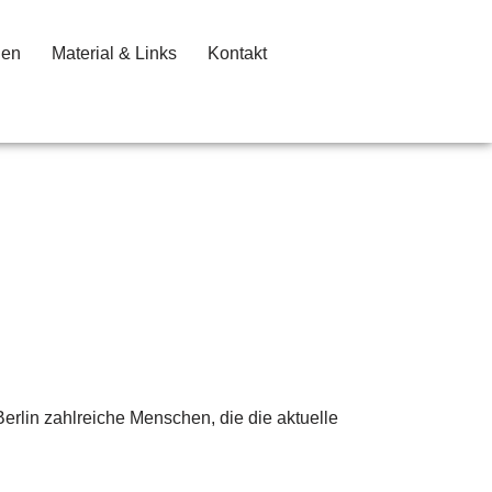
gen
Material & Links
Kontakt
Berlin zahlreiche Menschen, die die aktuelle