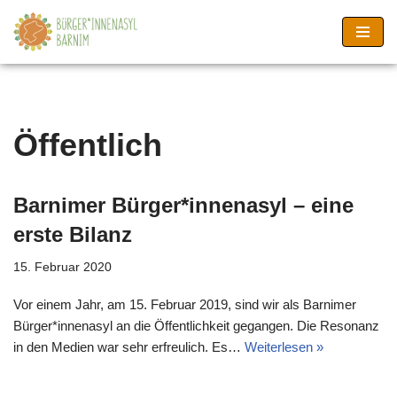
Zum
Inhalt
springen
Öffentlich
Barnimer Bürger*innenasyl – eine
erste Bilanz
15. Februar 2020
Vor einem Jahr, am 15. Februar 2019, sind wir als Barnimer
Bürger*innenasyl an die Öffentlichkeit gegangen. Die Resonanz
in den Medien war sehr erfreulich. Es…
Weiterlesen »