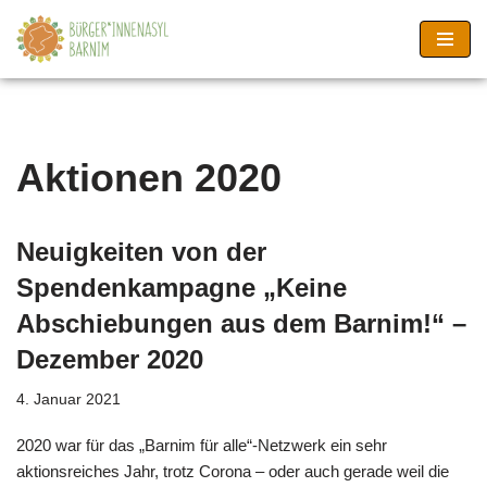
Zum
Inhalt
springen
Aktionen 2020
Neuigkeiten von der
Spendenkampagne „Keine
Abschiebungen aus dem Barnim!“ –
Dezember 2020
4. Januar 2021
2020 war für das „Barnim für alle“-Netzwerk ein sehr
aktionsreiches Jahr, trotz Corona – oder auch gerade weil die