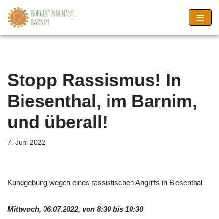
Zum
Inhalt
springen
Stopp Rassismus! In
Biesenthal, im Barnim,
und überall!
7. Juni 2022
Kundgebung wegen eines rassistischen Angriffs in Biesenthal
Mittwoch, 06.07.2022, von 8:30 bis 10:30