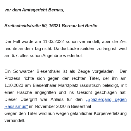
vor dem Amtsgericht Bernau,
Breitscheidstraße 50, 16321 Bernau bei Berlin
Der Fall wurde am 11.03.2022 schon verhandelt, aber die Zeit
reichte an dem Tag nicht. Da die Lücke seitdem zu lang ist, wird
am 6.7. alles schon Angehörte wiederholt
Ein Schwarzer Biesenthaler ist als Zeuge vorgeladen. Der
Prozess richte sich gegen den rechten Täter, der ihn am
1.10.2020 am Biesenthaler Marktplatz rassistisch beleidigt, mit
einer Flasche angegriffen und ins Gesicht geschlagen hat.
Dieser Übergriff war Anlass für den
„Spaziergang gegen
Rassismus“
im November 2020 in Biesenthal
Gegen den Täter wird nun wegen gefährlicher Körperverletzung
verhandelt.