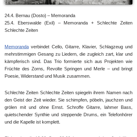
24.4. Bernau (Dosto) – Memoranda
25.4. Eberswalde (Exil) – Memoranda + Schlechte Zeiten
Schlechte Zeiten
Memoranda
verbindet Cello, Gitarre, Klavier, Schlagzeug und
mehrstimmigen Gesang zu Liedern, die zugleich zart, klar und
kämpferisch sind. Das Trio formierte sich aus Projekten wie
Früchte des Zorns, Revolte Springen und Merle – und bringt
Poesie, Widerstand und Musik zusammen.
Schlechte Zeiten Schlechte Zeiten spiegeln ihrem Namen nach
den Geist der Zeit wieder. Sie schimpfen, pöbeln, jauchzen und
grölen mit und ohne Ernst. Schroffe Gitarre, lahmer Bass,
quietschender Synthie und steppende Drums, ein Telefonhörer
und die Kapelle ist komplett.