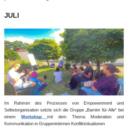
JULI
Im Rahmen des Prozesses von Empowenment und
Selbstorganisation setzte sich die Gruppe „Barnim für Alle“ bei
einem
Workshop
mit dem Thema Moderation und
Kommunikation in Gruppeninternen Konfliktsituationen