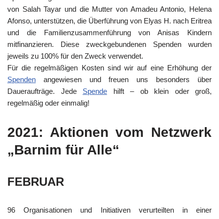
von Salah Tayar und die Mutter von Amadeu Antonio, Helena
Afonso, unterstützen, die Überführung von Elyas H. nach Eritrea
und die Familienzusammenführung von Anisas Kindern
mitfinanzieren. Diese zweckgebundenen Spenden wurden
jeweils zu 100% für den Zweck verwendet.
Für die regelmäßigen Kosten sind wir auf eine Erhöhung der
Spenden
angewiesen und freuen uns besonders über
Daueraufträge. Jede
Spende
hilft – ob klein oder groß,
regelmäßig oder einmalig!
2021: Aktionen vom Netzwerk
„Barnim für Alle“
FEBRUAR
96 Organisationen und Initiativen verurteilten in einer