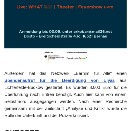
Außerdem hat das Netzwerk „Barnim für Alle“ einen
Spendenaufruf für die Beerdigung von Elyas
aus
Lichterfelde-Buckow gestartet. Es wurden 8.000 Euro für die
Überführung nach Eritrea benötigt. Auch hier kann von einem
Selbstmord ausgegangen werden. Nach einer Recherche
gemeinsam mit der Zeitschrift „Analyse und Kritik“ wurde die
Rolle der Unterkunft und der Polizei kritisiert.