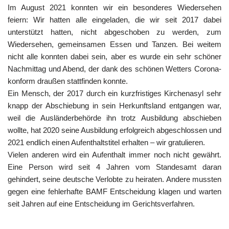
Im August 2021 konnten wir ein besonderes Wiedersehen
feiern: Wir hatten alle eingeladen, die wir seit 2017 dabei
unterstützt hatten, nicht abgeschoben zu werden, zum
Wiedersehen, gemeinsamen Essen und Tanzen. Bei weitem
nicht alle konnten dabei sein, aber es wurde ein sehr schöner
Nachmittag und Abend, der dank des schönen Wetters Corona-
konform draußen stattfinden konnte.
Ein Mensch, der 2017 durch ein kurzfristiges Kirchenasyl sehr
knapp der Abschiebung in sein Herkunftsland entgangen war,
weil die Ausländerbehörde ihn trotz Ausbildung abschieben
wollte, hat 2020 seine Ausbildung erfolgreich abgeschlossen und
2021 endlich einen Aufenthaltstitel erhalten – wir gratulieren.
Vielen anderen wird ein Aufenthalt immer noch nicht gewährt.
Eine Person wird seit 4 Jahren vom Standesamt daran
gehindert, seine deutsche Verlobte zu heiraten. Andere mussten
gegen eine fehlerhafte BAMF Entscheidung klagen und warten
seit Jahren auf eine Entscheidung im Gerichtsverfahren.