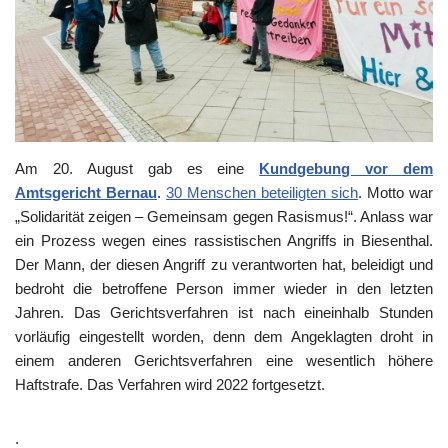
Am 20. August gab es eine
Kundgebung vor dem
Amtsgericht Bernau
.
30 Menschen beteiligten sich
. Motto war
„Solidarität zeigen – Gemeinsam gegen Rasismus!“. Anlass war
ein Prozess wegen eines rassistischen Angriffs in Biesenthal.
Der Mann, der diesen Angriff zu verantworten hat, beleidigt und
bedroht die betroffene Person immer wieder in den letzten
Jahren. Das Gerichtsverfahren ist nach eineinhalb Stunden
vorläufig eingestellt worden, denn dem Angeklagten droht in
einem anderen Gerichtsverfahren eine wesentlich höhere
Haftstrafe. Das Verfahren wird 2022 fortgesetzt.
.