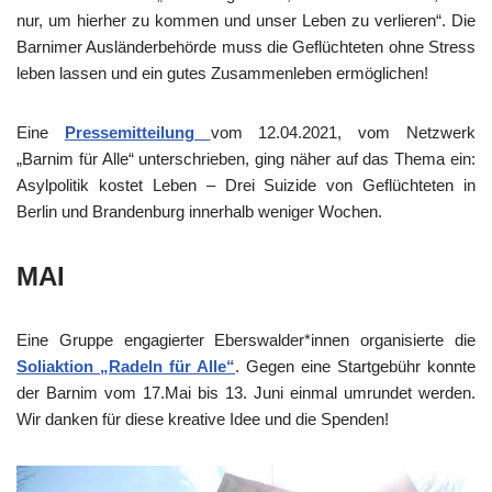
nur, um hierher zu kommen und unser Leben zu verlieren“. Die
Barnimer Ausländerbehörde muss die Geflüchteten ohne Stress
leben lassen und ein gutes Zusammenleben ermöglichen!
Eine
Pressemitteilung
vom 12.04.2021, vom Netzwerk
„Barnim für Alle“ unterschrieben, ging näher auf das Thema ein:
Asylpolitik kostet Leben – Drei Suizide von Geflüchteten in
Berlin und Brandenburg innerhalb weniger Wochen.
MAI
Eine Gruppe engagierter Eberswalder*innen organisierte die
Soliaktion „Radeln für Alle“
. Gegen eine Startgebühr konnte
der Barnim vom 17.Mai bis 13. Juni einmal umrundet werden.
Wir danken für diese kreative Idee und die Spenden!