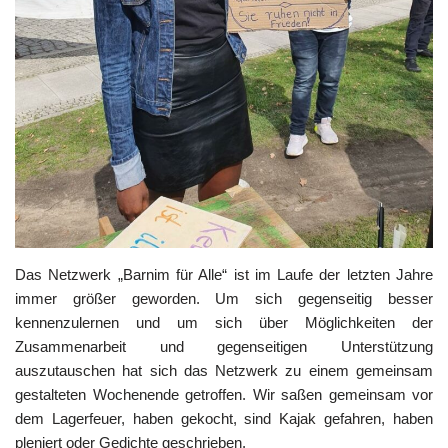
Das Netzwerk „Barnim für Alle“ ist im Laufe der letzten Jahre
immer größer geworden. Um sich gegenseitig besser
kennenzulernen und um sich über Möglichkeiten der
Zusammenarbeit und gegenseitigen Unterstützung
auszutauschen hat sich das Netzwerk zu einem gemeinsam
gestalteten Wochenende getroffen. Wir saßen gemeinsam vor
dem Lagerfeuer, haben gekocht, sind Kajak gefahren, haben
pleniert oder Gedichte geschrieben.