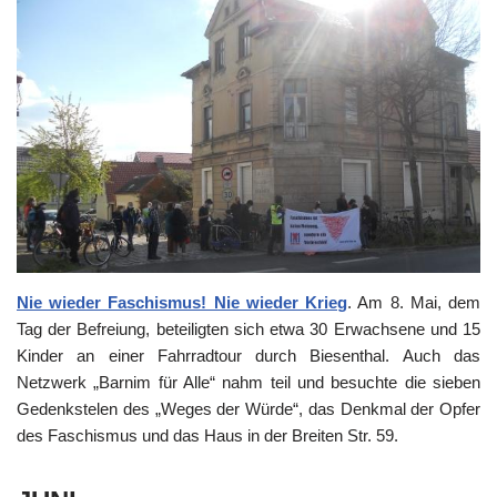
Nie wieder Faschismus! Nie wieder Krieg
. Am 8. Mai, dem
Tag der Befreiung, beteiligten sich etwa 30 Erwachsene und 15
Kinder an einer Fahrradtour durch Biesenthal. Auch das
Netzwerk „Barnim für Alle“ nahm teil und besuchte die sieben
Gedenkstelen des „Weges der Würde“, das Denkmal der Opfer
des Faschismus und das Haus in der Breiten Str. 59.