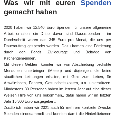
Was wir mit euren
Spenden
gemacht haben
2020 haben wir 12.540 Euro Spenden für unsere allgemeine
Arbeit erhalten, ein Drittel davon sind Dauerspenden – im
Durchschnitt waren das 345 Euro pro Monat, die uns per
Dauerauftrag gespendet werden. Dazu kamen eine Förderung
durch den Fonds Zivilcourage und Beiträge von
Kirchengemeinden.
Mit diesen Geldern konnten wir von Abschiebung bedrohte
Menschen unterbringen (Mieten) und diejenigen, die keine
staatlichen Leistungen erhalten, mit Geld zum Leben, für
Anwält*innen, Fahrten, Gesundheitskosten, u.a. unterstützen.
Mindestens 30 Personen haben im letzten Jahr auf eine dieser
Weisen Hilfe von uns bekommen,, dafür haben wir im letzten
Jahr 15.900 Euro ausgegeben..
Zusätzlich haben wir 2021 auch für mehrere konkrete Zwecke
Spenden eingesammelt und konnten damit die Hinterbliebenen