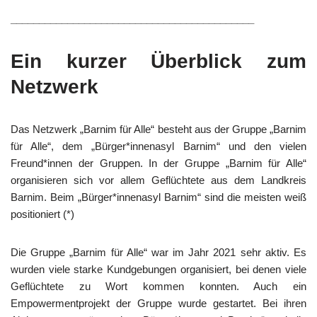
___________________________________________
Ein kurzer Überblick zum
Netzwerk
Das Netzwerk „Barnim für Alle“ besteht aus der Gruppe „Barnim
für Alle“, dem „Bürger*innenasyl Barnim“ und den vielen
Freund*innen der Gruppen. In der Gruppe „Barnim für Alle“
organisieren sich vor allem Geflüchtete aus dem Landkreis
Barnim. Beim „Bürger*innenasyl Barnim“ sind die meisten weiß
positioniert (*)
Die Gruppe „Barnim für Alle“ war im Jahr 2021 sehr aktiv. Es
wurden viele starke Kundgebungen organisiert, bei denen viele
Geflüchtete zu Wort kommen konnten. Auch ein
Empowermentprojekt der Gruppe wurde gestartet. Bei ihren