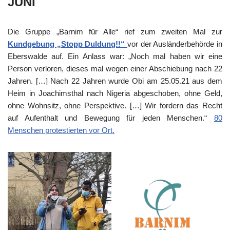
JUNI
Die Gruppe „Barnim für Alle“ rief zum zweiten Mal zur
Kundgebung „Stopp Duldung!!“
vor der Ausländerbehörde in
Eberswalde auf. Ein Anlass war: „Noch mal haben wir eine
Person verloren, dieses mal wegen einer Abschiebung nach 22
Jahren. […] Nach 22 Jahren wurde Obi am 25.05.21 aus dem
Heim in Joachimsthal nach Nigeria abgeschoben, ohne Geld,
ohne Wohnsitz, ohne Perspektive. […] Wir fordern das Recht
auf Aufenthalt und Bewegung für jeden Menschen.“
80
Menschen protestierten vor Ort.