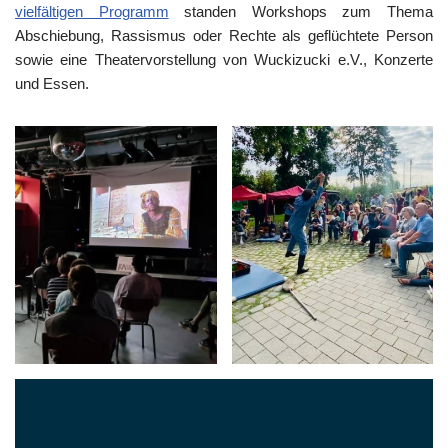
vielfältigen Programm
standen Workshops zum Thema
Abschiebung, Rassismus oder Rechte als geflüchtete Person
sowie eine Theatervorstellung von Wuckizucki e.V., Konzerte
und Essen.