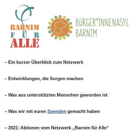
–
Ein kurzer Überblick
zum Netzwerk
– Entwicklungen, die Sorgen machen
– Was aus unterstützten Menschen geworden ist
– Was wir mit euren
Spenden
gemacht haben
–
2021:
Aktionen vom Netzwerk „Barnim für Alle“