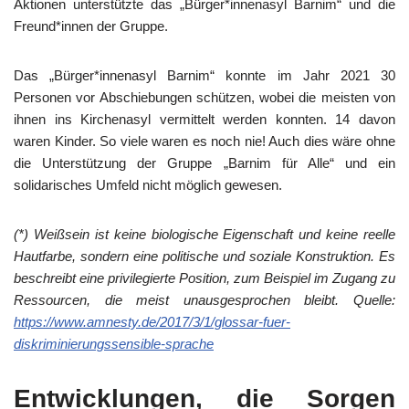
Aktionen unterstützte das „Bürger*innenasyl Barnim“ und die
Freund*innen der Gruppe.
Das „Bürger*innenasyl Barnim“ konnte im Jahr 2021 30
Personen vor Abschiebungen schützen, wobei die meisten von
ihnen ins Kirchenasyl vermittelt werden konnten. 14 davon
waren Kinder. So viele waren es noch nie! Auch dies wäre ohne
die Unterstützung der Gruppe „Barnim für Alle“ und ein
solidarisches Umfeld nicht möglich gewesen.
(*) Weißsein ist keine biologische Eigenschaft und keine reelle
Hautfarbe, sondern eine politische und soziale Konstruktion. Es
beschreibt eine privilegierte Position, zum Beispiel im Zugang zu
Ressourcen, die meist unausgesprochen bleibt. Quelle:
https://www.amnesty.de/2017/3/1/glossar-fuer-
diskriminierungssensible-sprache
Entwicklungen, die Sorgen