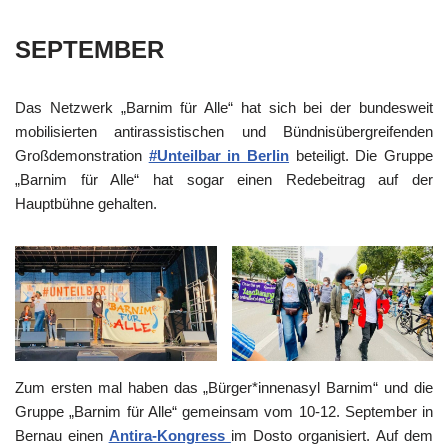
SEPTEMBER
Das Netzwerk „Barnim für Alle“ hat sich bei der bundesweit
mobilisierten antirassistischen und Bündnisübergreifenden
Großdemonstration
#Unteilbar in Berlin
beteiligt. Die Gruppe
„Barnim für Alle“ hat sogar einen Redebeitrag auf der
Hauptbühne gehalten.
Zum ersten mal haben das „Bürger*innenasyl Barnim“ und die
Gruppe „Barnim für Alle“ gemeinsam vom 10-12. September in
Bernau einen
Antira-Kongress
im Dosto organisiert. Auf dem