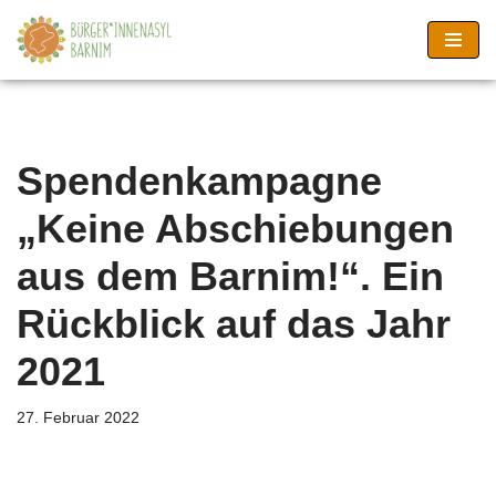
Zum
Inhalt
springen
Spendenkampagne
„Keine Abschiebungen
aus dem Barnim!“. Ein
Rückblick auf das Jahr
2021
27. Februar 2022