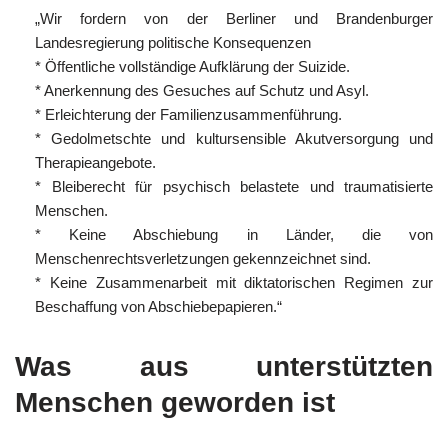
„Wir fordern von der Berliner und Brandenburger
Landesregierung politische Konsequenzen
* Öffentliche vollständige Aufklärung der Suizide.
* Anerkennung des Gesuches auf Schutz und Asyl.
* Erleichterung der Familienzusammenführung.
* Gedolmetschte und kultursensible Akutversorgung und
Therapieangebote.
* Bleiberecht für psychisch belastete und traumatisierte
Menschen.
* Keine Abschiebung in Länder, die von
Menschenrechtsverletzungen gekennzeichnet sind.
* Keine Zusammenarbeit mit diktatorischen Regimen zur
Beschaffung von Abschiebepapieren.“
Was aus unterstützten
Menschen geworden ist