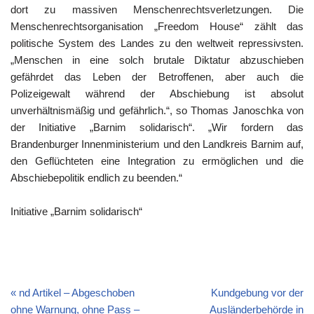
dort zu massiven Menschenrechtsverletzungen. Die
Menschenrechtsorganisation „Freedom House“ zählt das
politische System des Landes zu den weltweit repressivsten.
„Menschen in eine solch brutale Diktatur abzuschieben
gefährdet das Leben der Betroffenen, aber auch die
Polizeigewalt während der Abschiebung ist absolut
unverhältnismäßig und gefährlich.“, so Thomas Janoschka von
der Initiative „Barnim solidarisch“. „Wir fordern das
Brandenburger Innenministerium und den Landkreis Barnim auf,
den Geflüchteten eine Integration zu ermöglichen und die
Abschiebepolitik endlich zu beenden.“
Initiative „Barnim solidarisch“
nd Artikel – Abgeschoben
Kundgebung vor der
ohne Warnung, ohne Pass –
Ausländerbehörde in