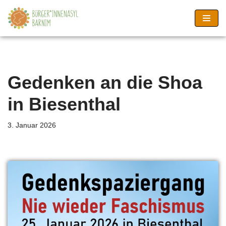
Zum
Inhalt
springen
Gedenken an die Shoa
in Biesenthal
3. Januar 2026