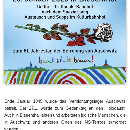
Ende Januar 1945 wurde das Vernichtungslager Auschwitz
befreit. Der 27.1. wurde zum Gedenktag an den Holocaust.
Auch in Biesenthal lebten und arbeiteten jüdische Menschen, die
in Auschwitz und anderen Orten des NS-Terrors ermordet
wurden.