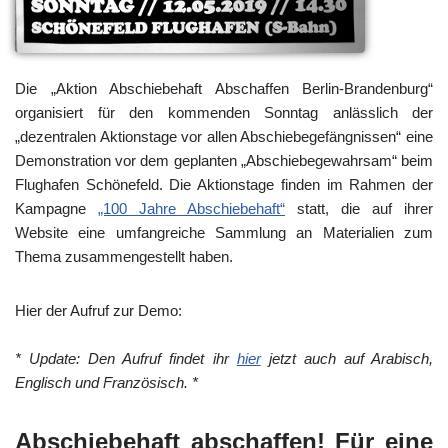
Die „Aktion Abschiebehaft Abschaffen Berlin-Brandenburg“
organisiert für den kommenden Sonntag anlässlich der
„dezentralen Aktionstage vor allen Abschiebegefängnissen“ eine
Demonstration vor dem geplanten „Abschiebegewahrsam“ beim
Flughafen Schönefeld. Die Aktionstage finden im Rahmen der
Kampagne
„100 Jahre Abschiebehaft“
statt, die auf ihrer
Website eine umfangreiche Sammlung an Materialien zum
Thema zusammengestellt haben.
Hier der Aufruf zur Demo:
* Update: Den Aufruf findet ihr
hier
jetzt auch auf Arabisch,
Englisch und Französisch. *
Abschiebehaft abschaffen! Für eine