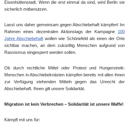
Eisenhüttenstadt. Wenn die erst einmal da sind, wird Berlin sie
sicherlich mitbenutzen.
Lasst uns daher gemeinsam gegen Abschiebehaft kämpfen! Im
Rahmen eines dezentralen Aktionstags der Kampagne
100
Jahre Abschiebehaft
wollen wie Schönefeld als einen der Orte
sichtbar machen, an dem zukünftig Menschen aufgrund von
Rassismus eingesperrt werden sollen.
Ob durch rechtliche Mittel oder Protest und Hungerstreik:
Menschen in Abschiebeknästen kämpfen bereits mit allen ihnen
zur Verfügung stehenden Mitteln gegen das Unrecht der
Abschiebehaft. Ihnen gilt unsere Solidarität.
Migration ist kein Verbrechen – Solidarität ist unsere Waffe!
Kämpft mit uns für: