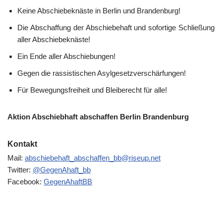
Keine Abschiebeknäste in Berlin und Brandenburg!
Die Abschaffung der Abschiebehaft und sofortige Schließung
aller Abschiebeknäste!
Ein Ende aller Abschiebungen!
Gegen die rassistischen Asylgesetzverschärfungen!
Für Bewegungsfreiheit und Bleiberecht für alle!
Aktion Abschiebhaft abschaffen Berlin Brandenburg
Kontakt
Mail:
abschiebehaft_abschaffen_bb@riseup.net
Twitter:
@GegenAhaft_bb
Facebook:
GegenAhaftBB