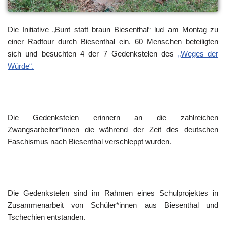
Die Initiative „Bunt statt braun Biesenthal“ lud am Montag zu
einer Radtour durch Biesenthal ein. 60 Menschen beteiligten
sich und besuchten 4 der 7 Gedenkstelen des
„Weges der
Würde“.
Die Gedenkstelen erinnern an die zahlreichen
Zwangsarbeiter*innen die während der Zeit des deutschen
Faschismus nach Biesenthal verschleppt wurden.
Die Gedenkstelen sind im Rahmen eines Schulprojektes in
Zusammenarbeit von Schüler*innen aus Biesenthal und
Tschechien entstanden.