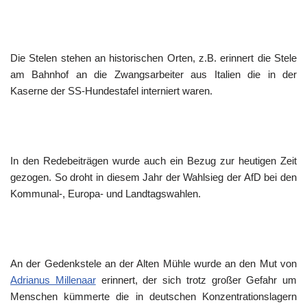
Die Stelen stehen an historischen Orten, z.B. erinnert die Stele
am Bahnhof an die Zwangsarbeiter aus Italien die in der
Kaserne der SS-Hundestafel interniert waren.
In den Redebeiträgen wurde auch ein Bezug zur heutigen Zeit
gezogen. So droht in diesem Jahr der Wahlsieg der AfD bei den
Kommunal-, Europa- und Landtagswahlen.
An der Gedenkstele an der Alten Mühle wurde an den Mut von
Adrianus Millenaar
erinnert, der sich trotz großer Gefahr um
Menschen kümmerte die in deutschen Konzentrationslagern